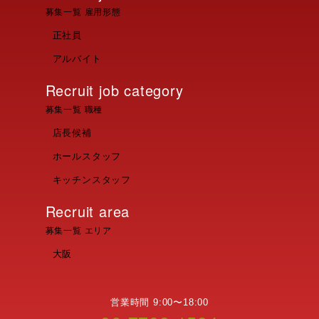
募集一覧 雇用形態
正社員
アルバイト
Recruit job category
募集一覧 職種
店長候補
ホールスタッフ
キッチンスタッフ
Recruit area
募集一覧 エリア
大阪
営業時間 9:00〜18:00