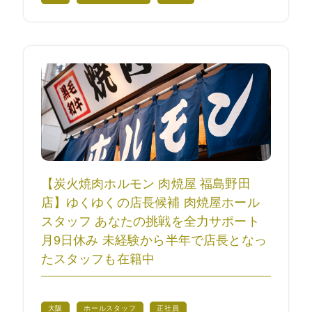
【炭火焼肉ホルモン 肉焼屋 福島野田
店】ゆくゆくの店長候補 肉焼屋ホール
スタッフ あなたの挑戦を全力サポート
月9日休み 未経験から半年で店長となっ
たスタッフも在籍中
大阪
ホールスタッフ
正社員