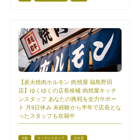
【炭火焼肉ホルモン 肉焼屋 福島野田
店】ゆくゆくの店長候補 肉焼屋キッチ
ンスタッフ あなたの挑戦を全力サポー
ト 月9日休み 未経験から半年で店長とな
ったスタッフも在籍中
大阪
キッチンスタッフ
正社員