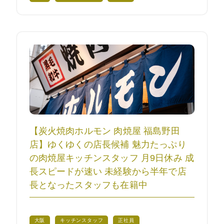
【炭火焼肉ホルモン 肉焼屋 福島野田
店】ゆくゆくの店長候補 魅力たっぷり
の肉焼屋キッチンスタッフ 月9日休み 成
長スピードが速い 未経験から半年で店
長となったスタッフも在籍中
大阪
キッチンスタッフ
正社員