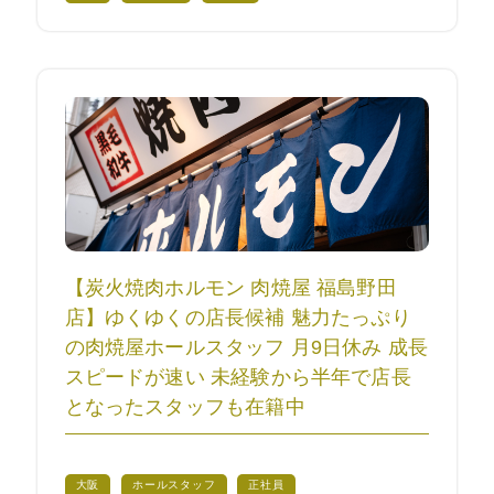
【炭火焼肉ホルモン 肉焼屋 福島野田
店】ゆくゆくの店長候補 魅力たっぷり
の肉焼屋ホールスタッフ 月9日休み 成長
スピードが速い 未経験から半年で店長
となったスタッフも在籍中
大阪
ホールスタッフ
正社員