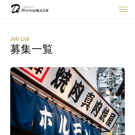
Job List
募集一覧